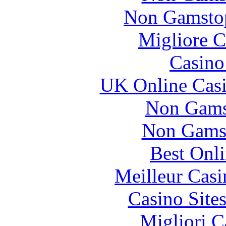
Non Gamstop
Migliore 
Casin
UK Online Cas
Non Gams
Non Gams
Best Onl
Meilleur Casi
Casino Site
Migliori 